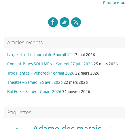
Florence
Articles récents
La gazette: Le Journal du Fournil #1
17 mai 2026
Concert Blues SOULMEN – Samedi 27 juin 2026
25 mars 2026
Troc Plantes – Vendredi 1er mai 2026
22 mars 2026
Théâtre – Samedi 25 avril 2026
22 mars 2026
Bal Folk – Samedi 7 mars 2026
31 janvier 2026
Étiquettes
Adame des marais