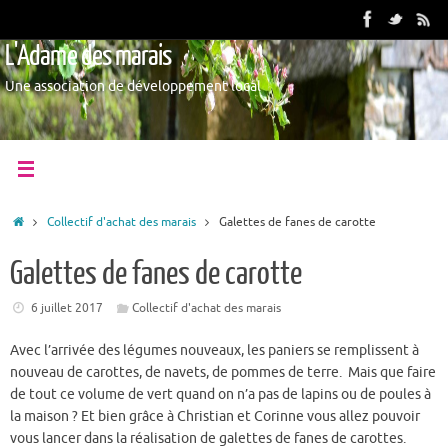
L'Adame des marais
Une association de développement local
Collectif d'achat des marais
Galettes de fanes de carotte
Galettes de fanes de carotte
6 juillet 2017
Collectif d'achat des marais
Avec l’arrivée des légumes nouveaux, les paniers se remplissent à
nouveau de carottes, de navets, de pommes de terre. Mais que faire
de tout ce volume de vert quand on n’a pas de lapins ou de poules à
la maison ? Et bien grâce à Christian et Corinne vous allez pouvoir
vous lancer dans la réalisation de galettes de fanes de carottes.