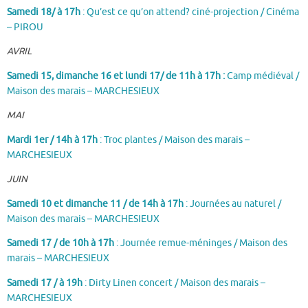
Samedi 18/ à 17h
: Qu’est ce qu’on attend? ciné-projection / Cinéma
– PIROU
AVRIL
Samedi 15, dimanche 16 et lundi 17/ de 11h à 17h :
Camp médiéval /
Maison des marais – MARCHESIEUX
MAI
Mardi 1er / 14h à 17h
: Troc plantes / Maison des marais –
MARCHESIEUX
JUIN
Samedi 10 et dimanche 11 / de 14h à 17h
: Journées au naturel /
Maison des marais – MARCHESIEUX
Samedi 17 / de 10h à 17h
: Journée remue-méninges / Maison des
marais – MARCHESIEUX
Samedi 17 / à 19h
: Dirty Linen concert / Maison des marais –
MARCHESIEUX