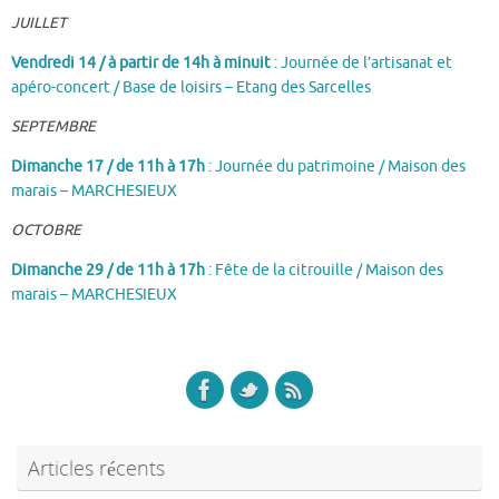
JUILLET
Vendredi 14 / à partir de 14h à minuit
: Journée de l’artisanat et
apéro-concert / Base de loisirs – Etang des Sarcelles
SEPTEMBRE
Dimanche 17 / de 11h à 17h
: Journée du patrimoine / Maison des
marais – MARCHESIEUX
OCTOBRE
Dimanche 29 / de 11h à 17h
: Fête de la citrouille / Maison des
marais – MARCHESIEUX
Articles récents