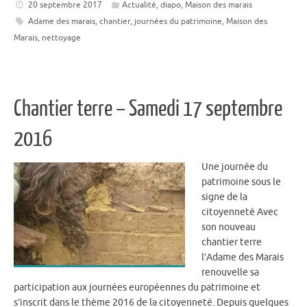
20 septembre 2017
Actualité
,
diapo
,
Maison des marais
Adame des marais
,
chantier
,
journées du patrimoine
,
Maison des
Marais
,
nettoyage
Chantier terre – Samedi 17 septembre
2016
Une journée du
patrimoine sous le
signe de la
citoyenneté Avec
son nouveau
chantier terre
l’Adame des Marais
renouvelle sa
participation aux journées européennes du patrimoine et
s’inscrit dans le thème 2016 de la citoyenneté. Depuis quelques