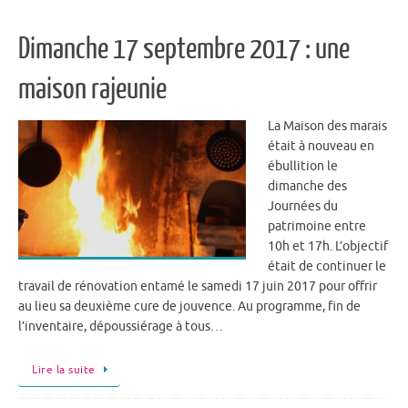
Dimanche 17 septembre 2017 : une
maison rajeunie
La Maison des marais
était à nouveau en
ébullition le
dimanche des
Journées du
patrimoine entre
10h et 17h. L’objectif
était de continuer le
travail de rénovation entamé le samedi 17 juin 2017 pour offrir
au lieu sa deuxième cure de jouvence. Au programme, fin de
l’inventaire, dépoussiérage à tous…
Lire la suite