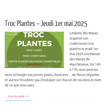
Troc Plantes – Jeudi 1er mai 2025
L’Adame des Marais
organise son
traditionnel troc
plantes le jeudi 1er
mai 2024 à la Maison
des Marais de
Marchésieux. De 14h
à 17h, vous pourrez
venir échanger vos jeunes plants, boutures… de fleurs, légumes
et autres! N’oubliez pas d’indiquer sur chacun de vos dons le nom
de ce que vous avez…
Lire la suite