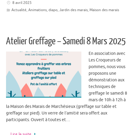
8 avril 2025
Actualité
,
Animations
,
diapo
,
Jardin des marais
,
Maison des marais
Atelier Greffage – Samedi 8 Mars 2025
En association avec
Les Croqueurs de
pommes, nous vous
proposons une
démonstration aux
techniques de
greffage le samedi 8
mars de 10h à 12h à
la Maison des Marais de Marchésieux (greffage sur table et
greffage sur pied). Un verre de l’amitié sera offert aux
participants. Ouvert à toutes et…
Lire la suite