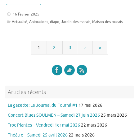
16 février 2025
Actualité
,
Animations
,
diapo
,
Jardin des marais
,
Maison des marais
1
2
3
›
»
Articles récents
La gazette: Le Journal du Fournil #1
17 mai 2026
Concert Blues SOULMEN – Samedi 27 juin 2026
25 mars 2026
Troc Plantes – Vendredi 1er mai 2026
22 mars 2026
Théâtre – Samedi 25 avril 2026
22 mars 2026