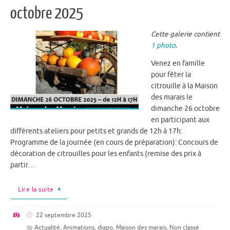
octobre 2025
Cette galerie contient
1 photo
.
Venez en famille
pour fêter la
citrouille à la Maison
des marais le
dimanche 26 octobre
en participant aux
différents ateliers pour petits et grands de 12h à 17h:
Programme de la journée (en cours de préparation): Concours de
décoration de citrouilles pour les enfants (remise des prix à
partir…
Lire la suite
22 septembre 2025
Actualité
,
Animations
,
diapo
,
Maison des marais
,
Non classé