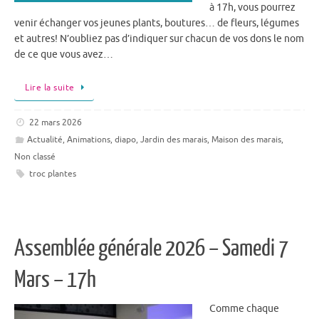
à 17h, vous pourrez
venir échanger vos jeunes plants, boutures… de fleurs, légumes
et autres! N’oubliez pas d’indiquer sur chacun de vos dons le nom
de ce que vous avez…
Lire la suite
22 mars 2026
Actualité
,
Animations
,
diapo
,
Jardin des marais
,
Maison des marais
,
Non classé
troc plantes
Assemblée générale 2026 – Samedi 7
Mars – 17h
Comme chaque