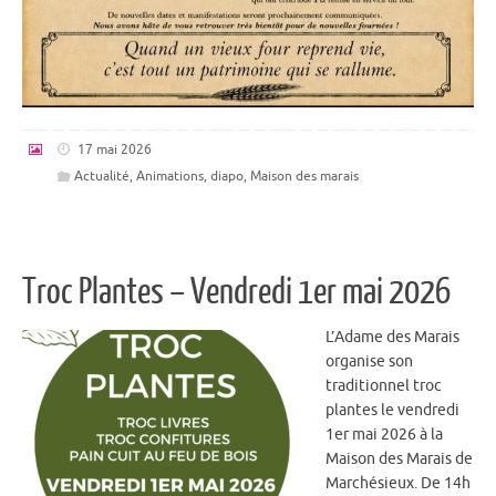
17 mai 2026
Actualité
,
Animations
,
diapo
,
Maison des marais
Troc Plantes – Vendredi 1er mai 2026
L’Adame des Marais
organise son
traditionnel troc
plantes le vendredi
1er mai 2026 à la
Maison des Marais de
Marchésieux. De 14h