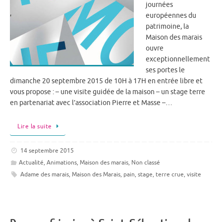
journées
européennes du
patrimoine, la
Maison des marais
ouvre
exceptionnellement
ses portes le
dimanche 20 septembre 2015 de 10H à 17H en entrée libre et
vous propose : – une visite guidée de la maison – un stage terre
en partenariat avec l’association Pierre et Masse –…
Lire la suite
14 septembre 2015
Actualité
,
Animations
,
Maison des marais
,
Non classé
Adame des marais
,
Maison des Marais
,
pain
,
stage
,
terre crue
,
visite