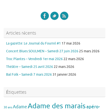
Articles récents
La gazette: Le Journal du Fournil #1
17 mai 2026
Concert Blues SOULMEN – Samedi 27 juin 2026
25 mars 2026
Troc Plantes – Vendredi 1er mai 2026
22 mars 2026
Théâtre – Samedi 25 avril 2026
22 mars 2026
Bal Folk – Samedi 7 mars 2026
31 janvier 2026
Étiquettes
Adame des marais
apéro-
Adame
30 ans