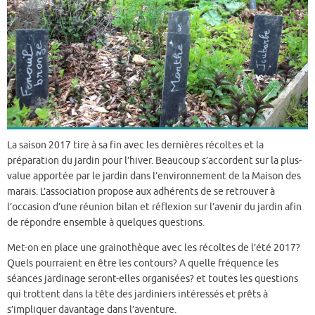
La saison 2017 tire à sa fin avec les dernières récoltes et la
préparation du jardin pour l’hiver. Beaucoup s’accordent sur la plus-
value apportée par le jardin dans l’environnement de la Maison des
marais. L’association propose aux adhérents de se retrouver à
l’occasion d’une réunion bilan et réflexion sur l’avenir du jardin afin
de répondre ensemble à quelques questions.
Met-on en place une grainothèque avec les récoltes de l’été 2017?
Quels pourraient en être les contours? A quelle fréquence les
séances jardinage seront-elles organisées? et toutes les questions
qui trottent dans la tête des jardiniers intéressés et prêts à
s’impliquer davantage dans l’aventure.