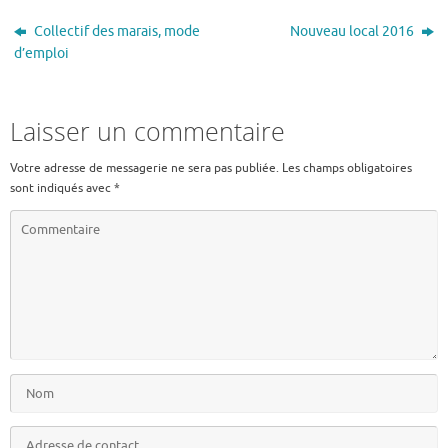
Collectif des marais, mode
Nouveau local 2016
d’emploi
Laisser un commentaire
Votre adresse de messagerie ne sera pas publiée.
Les champs obligatoires
sont indiqués avec
*