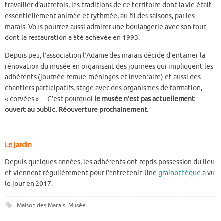
travailler d’autrefois, les traditions de ce territoire dont la vie était
essentiellement animée et rythmée, au fil des saisons, par les
marais. Vous pourrez aussi admirer une boulangerie avec son four
dont la restauration a été achevée en 1993.
Depuis peu, l’association l’Adame des marais décide d’entamer la
rénovation du musée en organisant des journées qui impliquent les
adhérents (journée remue-méninges et inventaire) et aussi des
chantiers participatifs, stage avec des organismes de formation,
« corvées »… C’est pourquoi
le musée n’est pas actuellement
ouvert au public. Réouverture prochainement.
Le jardin
Depuis quelques années, les adhérents ont repris possession du lieu
et viennent régulièrement pour l’entretenir. Une
grainothèque
a vu
le jour en 2017.
Maison des Marais
,
Musée
.