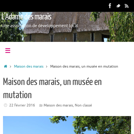
L'Adame des marais
Une association de développement local
Maison des marais
Maison des marais, un musée en mutation
Maison des marais, un musée en
mutation
22 février 2016
Maison des marais
,
Non classé