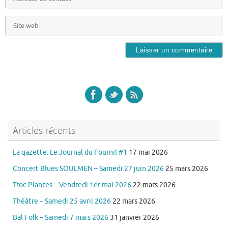
Articles récents
La gazette: Le Journal du Fournil #1
17 mai 2026
Concert Blues SOULMEN – Samedi 27 juin 2026
25 mars 2026
Troc Plantes – Vendredi 1er mai 2026
22 mars 2026
Théâtre – Samedi 25 avril 2026
22 mars 2026
Bal Folk – Samedi 7 mars 2026
31 janvier 2026