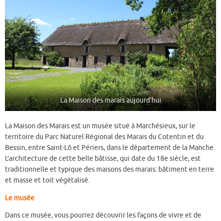
La Maison des marais aujourd’hui
La Maison des Marais est un musée situé à Marchésieux, sur le
territoire du Parc Naturel Régional des Marais du Cotentin et du
Bessin, entre Saint-Lô et Périers, dans le département de la Manche.
L’architecture de cette belle bâtisse, qui date du 18e siècle, est
traditionnelle et typique des maisons des marais: bâtiment en terre
et masse et toit végétalisé.
Le musée
Dans ce musée, vous pourrez découvrir les façons de vivre et de